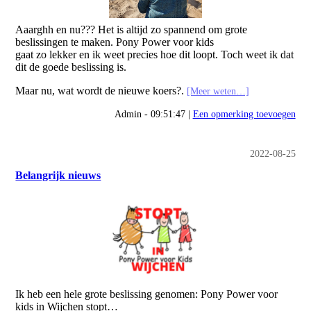
Aaarghh en nu??? Het is altijd zo spannend om grote
beslissingen te maken. Pony Power voor kids
gaat zo lekker en ik weet precies hoe dit loopt. Toch weet ik dat
dit de goede beslissing is.
Maar nu, wat wordt de nieuwe koers?.
[Meer weten…]
Admin - 09:51:47 |
Een opmerking toevoegen
2022-08-25
Belangrijk nieuws
Ik heb een hele grote beslissing genomen: Pony Power voor
kids in Wijchen stopt…