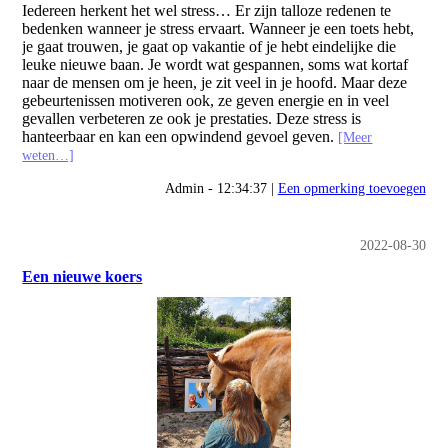
Iedereen herkent het wel stress… Er zijn talloze redenen te
bedenken wanneer je stress ervaart. Wanneer je een toets hebt,
je gaat trouwen, je gaat op vakantie of je hebt eindelijke die
leuke nieuwe baan. Je wordt wat gespannen, soms wat kortaf
naar de mensen om je heen, je zit veel in je hoofd. Maar deze
gebeurtenissen motiveren ook, ze geven energie en in veel
gevallen verbeteren ze ook je prestaties. Deze stress is
hanteerbaar en kan een opwindend gevoel geven.
[Meer
weten…]
Admin - 12:34:37 |
Een opmerking toevoegen
2022-08-30
Een nieuwe koers