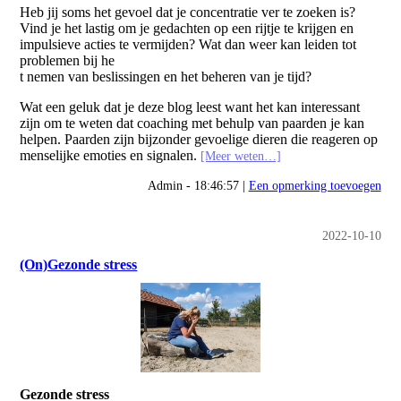
Heb jij soms het gevoel dat je concentratie ver te zoeken is?
Vind je het lastig om je gedachten op een rijtje te krijgen en
impulsieve acties te vermijden? Wat dan weer kan leiden tot
problemen bij he
t nemen van beslissingen en het beheren van je tijd?
Wat een geluk dat je deze blog leest want het kan interessant
zijn om te weten dat coaching met behulp van paarden je kan
helpen. Paarden zijn bijzonder gevoelige dieren die reageren op
menselijke emoties en signalen.
[Meer weten…]
Admin - 18:46:57 |
Een opmerking toevoegen
2022-10-10
(On)Gezonde stress
Gezonde stress