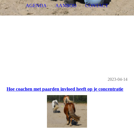
AGENDA
AANBOD
CONTACT
2023-04-14
Hoe coachen met paarden invloed heeft op je concentratie